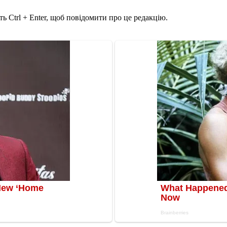
ь Ctrl + Enter, щоб повідомити про це редакцію.