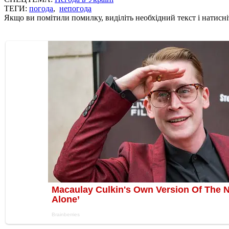
ТЕГИ:
погода
,
непогода
Якщо ви помітили помилку, виділіть необхідний текст і натисніт