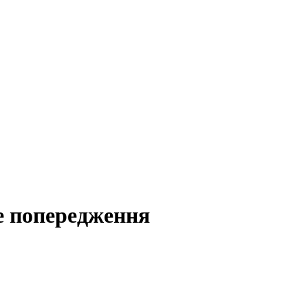
е попередження