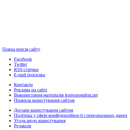
Повна версія сайту
Facebook
Twitter
RSS-стрічки
E-mail розсилка
Контакти
Реклама на сайті
Використання матеріалів korrespondent.net
Правила користування сайтом
Договір користування сайтом
Політика у сфері конфіденційності і персональних даних
Угода щодо користування
Редакція