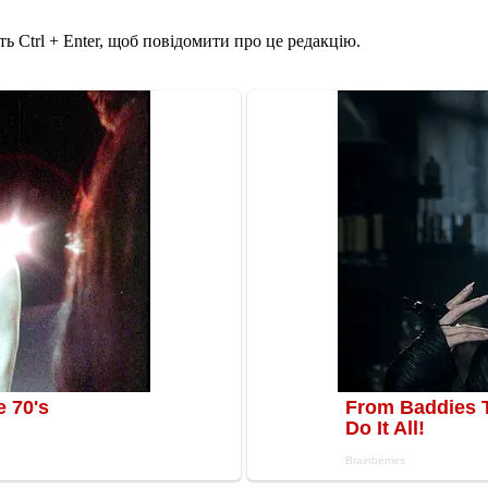
ь Ctrl + Enter, щоб повідомити про це редакцію.