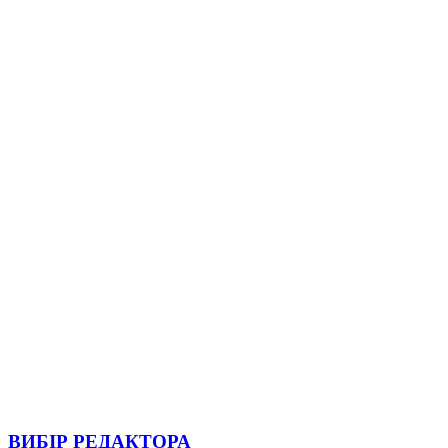
ВИБІР РЕДАКТОРА