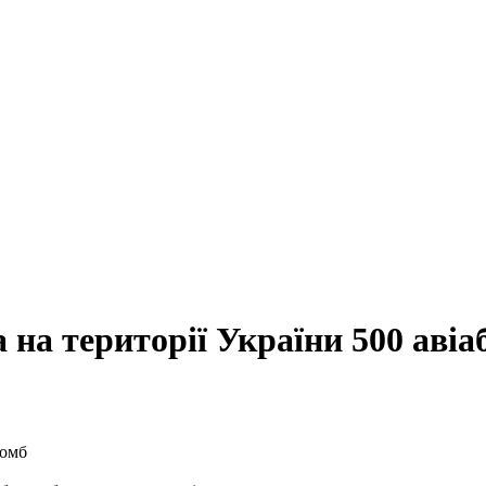
на території України 500 авіа