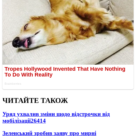
ЧИТАЙТЕ ТАКОЖ
Уряд ухвалив зміни щодо відстрочки від
мобілізації
26414
Зеленський зробив заяву про мирні