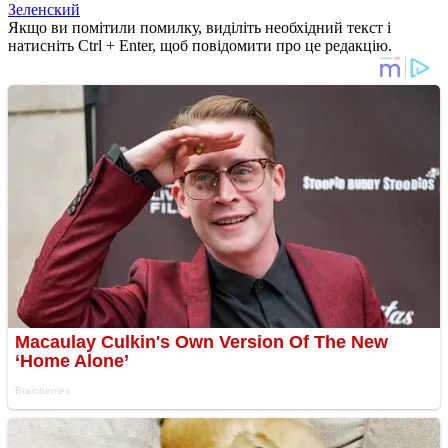
Зеленский
Якщо ви помітили помилку, виділіть необхідний текст і
натисніть Ctrl + Enter, щоб повідомити про це редакцію.