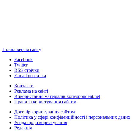
Повна версія сайту
Facebook
Twitter
RSS-стрічки
E-mail розсилка
Контакти
Реклама на сайті
Використання матеріалів korrespondent.net
Правила користування сайтом
Договір користування сайтом
Політика у сфері конфіденційності і персональних даних
Угода щодо користування
Редакція