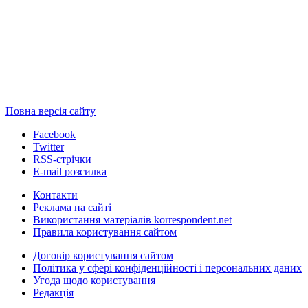
Повна версія сайту
Facebook
Twitter
RSS-стрічки
E-mail розсилка
Контакти
Реклама на сайті
Використання матеріалів korrespondent.net
Правила користування сайтом
Договір користування сайтом
Політика у сфері конфіденційності і персональних даних
Угода щодо користування
Редакція