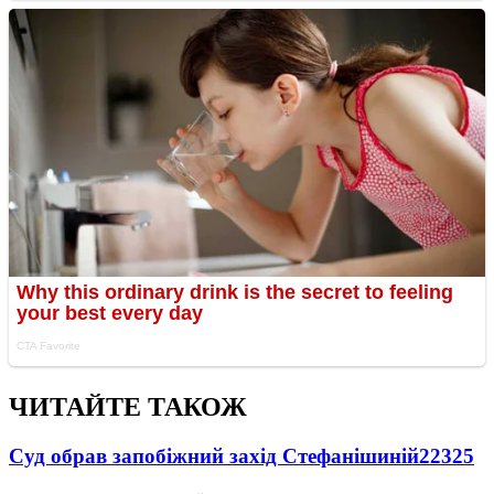
ЧИТАЙТЕ ТАКОЖ
Суд обрав запобіжний захід Стефанішиній
22325