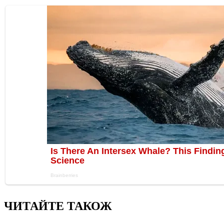
ЧИТАЙТЕ ТАКОЖ