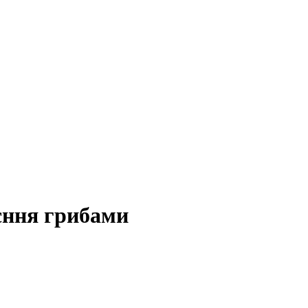
уєння грибами