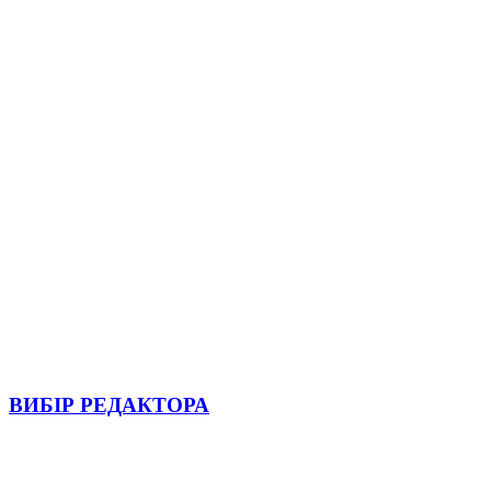
ВИБІР РЕДАКТОРА