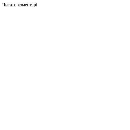
Читати коментарі