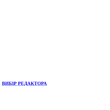
ВИБІР РЕДАКТОРА