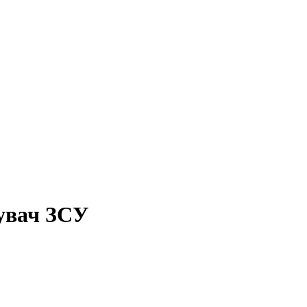
дувач ЗСУ