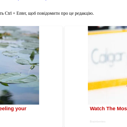
ь Ctrl + Enter, щоб повідомити про це редакцію.