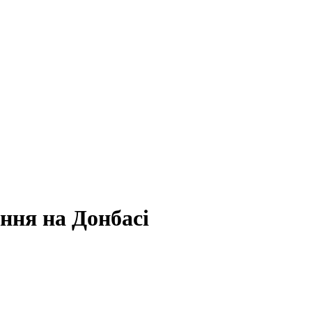
ння на Донбасі