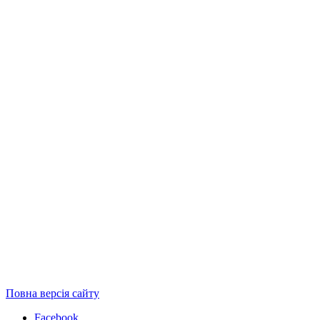
Повна версія сайту
Facebook