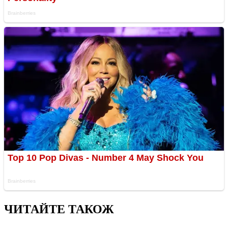
ЧИТАЙТЕ ТАКОЖ