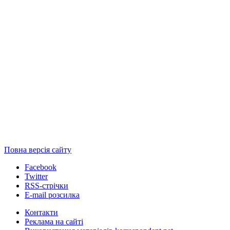
Повна версія сайту
Facebook
Twitter
RSS-стрічки
E-mail розсилка
Контакти
Реклама на сайті