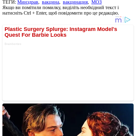
ТЕГИ:
Минздрав
,
вакцина
,
вакцинация
,
МОЗ
Якщо ви помітили помилку, виділіть необхідний текст і
натисніть Ctrl + Enter, щоб повідомити про це редакцію.