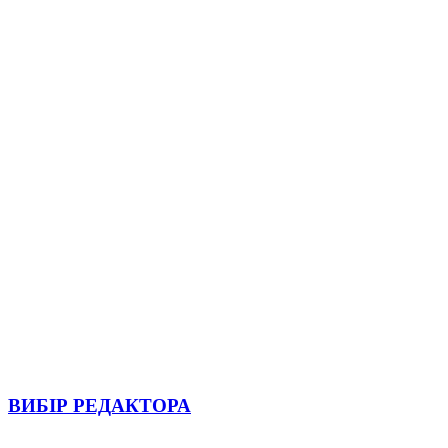
ВИБІР РЕДАКТОРА