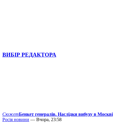
ВИБІР РЕДАКТОРА
Сюжет
Бенкет генералів. Наслідки вибуху в Москві
Росія новини
— Вчора, 23:58