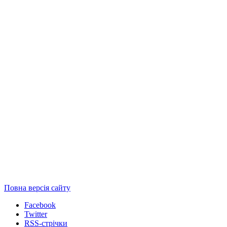
Повна версія сайту
Facebook
Twitter
RSS-стрічки