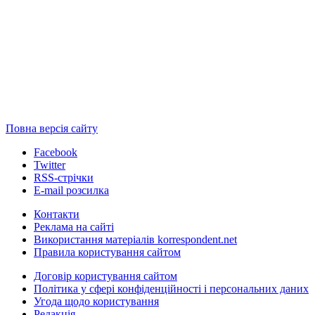
Повна версія сайту
Facebook
Twitter
RSS-стрічки
E-mail розсилка
Контакти
Реклама на сайті
Використання матеріалів korrespondent.net
Правила користування сайтом
Договір користування сайтом
Політика у сфері конфіденційності і персональних даних
Угода щодо користування
Редакція