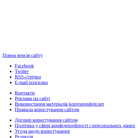
Повна версія сайту
Facebook
Twitter
RSS-стрічки
E-mail розсилка
Контакти
Реклама на сайті
Використання матеріалів korrespondent.net
Правила користування сайтом
Договір користування сайтом
Політика у сфері конфіденційності і персональних даних
Угода щодо користування
Редакція