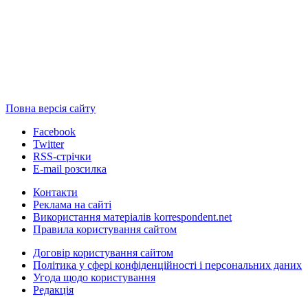
Повна версія сайту
Facebook
Twitter
RSS-стрічки
E-mail розсилка
Контакти
Реклама на сайті
Використання матеріалів korrespondent.net
Правила користування сайтом
Договір користування сайтом
Політика у сфері конфіденційності і персональних даних
Угода щодо користування
Редакція