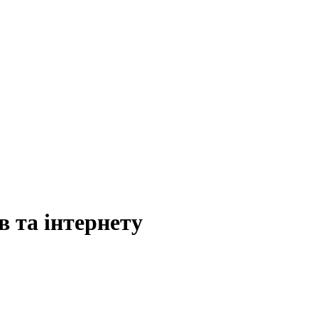
 та інтернету