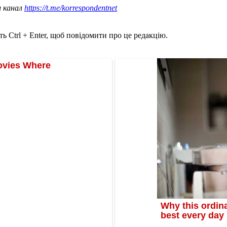
ш канал
https://t.me/korrespondentnet
ь Ctrl + Enter, щоб повідомити про це редакцію.