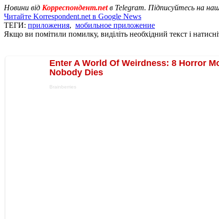
Новини від
Корреспондент.net
в Telegram. Підписуйтесь на на
Читайте Korrespondent.net в Google News
ТЕГИ:
приложения
,
мобильное приложение
Якщо ви помітили помилку, виділіть необхідний текст і натисніт