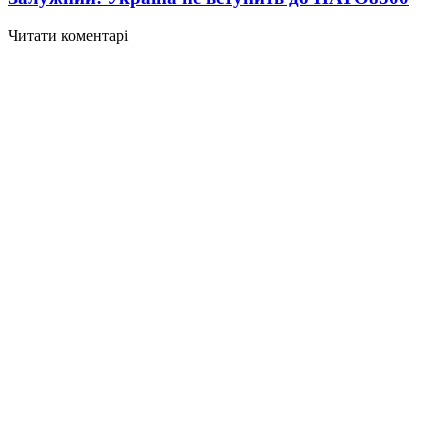
Читати коментарі