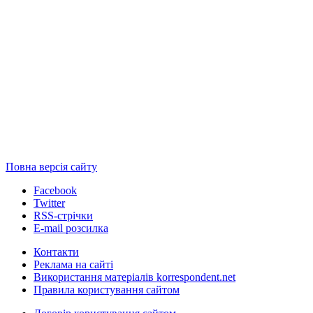
Повна версія сайту
Facebook
Twitter
RSS-стрічки
E-mail розсилка
Контакти
Реклама на сайті
Використання матеріалів korrespondent.net
Правила користування сайтом