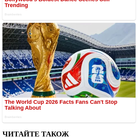
ЧИТАЙТЕ ТАКОЖ