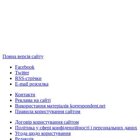
Повна версія сайту
Facebook
Twitter
RSS-стрічки
E-mail розсилка
Контакти
Реклама на сайті
Використання матеріалів korrespondent.net
Правила користування сайтом
Договір користування сайтом
Політика у сфері конфіденційності і персональних даних
Угода щодо користування
Редакція