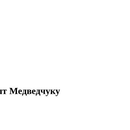
шт Медведчуку