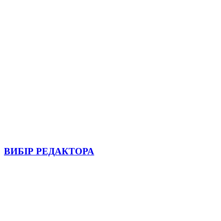
ВИБІР РЕДАКТОРА