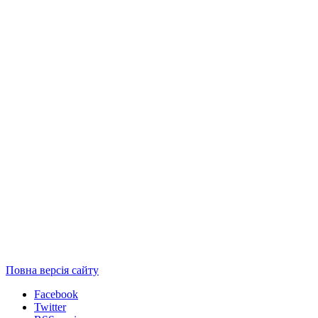
Повна версія сайту
Facebook
Twitter