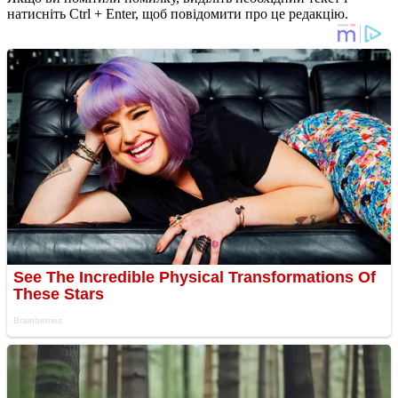
натисніть Ctrl + Enter, щоб повідомити про це редакцію.