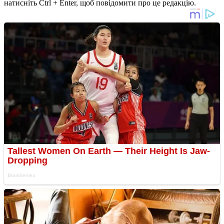
натисніть Ctrl + Enter, щоб повідомити про це редакцію.