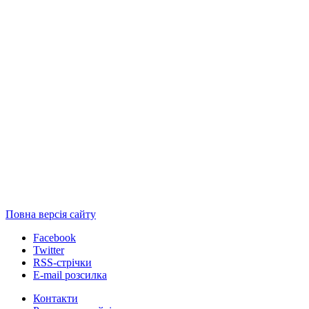
Повна версія сайту
Facebook
Twitter
RSS-стрічки
E-mail розсилка
Контакти