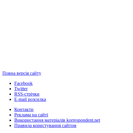
Повна версія сайту
Facebook
Twitter
RSS-стрічки
E-mail розсилка
Контакти
Реклама на сайті
Використання матеріалів korrespondent.net
Правила користування сайтом