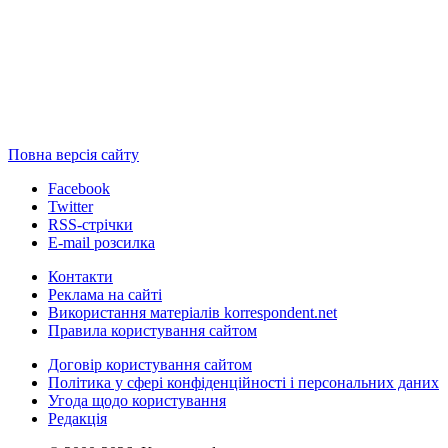
Повна версія сайту
Facebook
Twitter
RSS-стрічки
E-mail розсилка
Контакти
Реклама на сайті
Використання матеріалів korrespondent.net
Правила користування сайтом
Договір користування сайтом
Політика у сфері конфіденційності і персональних даних
Угода щодо користування
Редакція