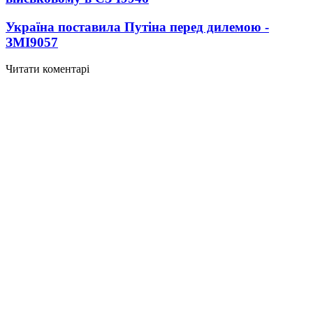
Україна поставила Путіна перед дилемою -
ЗМІ
9057
Читати коментарі