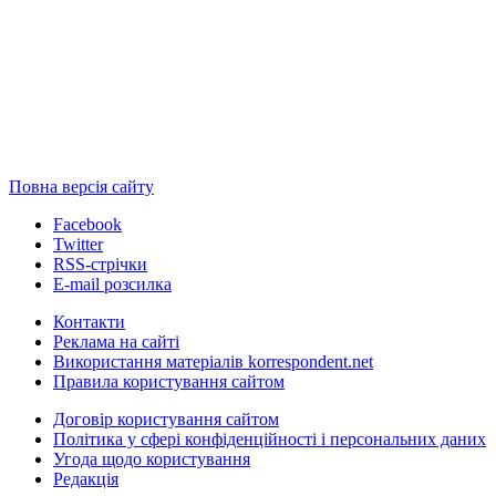
Повна версія сайту
Facebook
Twitter
RSS-стрічки
E-mail розсилка
Контакти
Реклама на сайті
Використання матеріалів korrespondent.net
Правила користування сайтом
Договір користування сайтом
Політика у сфері конфіденційності і персональних даних
Угода щодо користування
Редакція