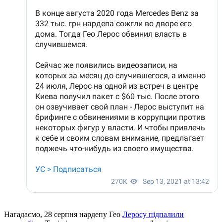
Нагадаємо, 28 серпня нардепу Гео
Леросу підпалили