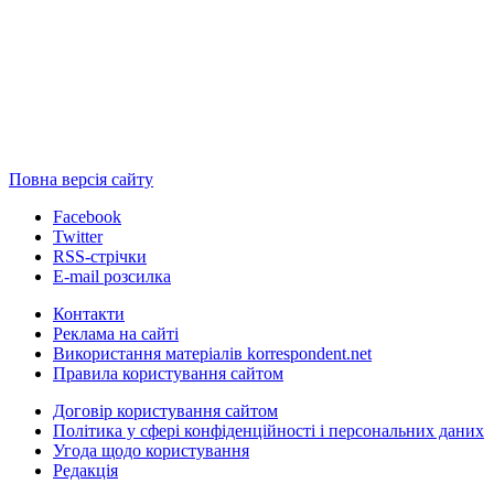
Повна версія сайту
Facebook
Twitter
RSS-стрічки
E-mail розсилка
Контакти
Реклама на сайті
Використання матеріалів korrespondent.net
Правила користування сайтом
Договір користування сайтом
Політика у сфері конфіденційності і персональних даних
Угода щодо користування
Редакція