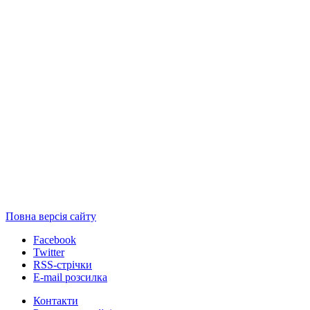
Повна версія сайту
Facebook
Twitter
RSS-стрічки
E-mail розсилка
Контакти