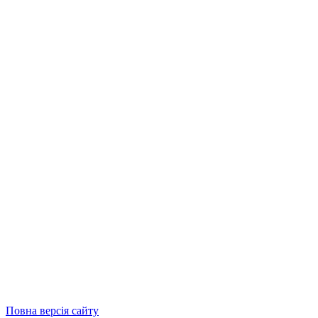
Повна версія сайту