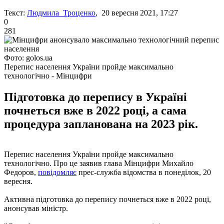
Текст:
Людмила Троценко
, 20 вересня 2021, 17:27
0
281
Фото: golos.ua
Перепис населення України пройде максимально
технологічно - Мінцифри
Підготовка до перепису в Україні
почнеться вже в 2022 році, а сама
процедура запланована на 2023 рік.
Перепис населення України пройде максимально
технологічно. Про це заявив глава Мінцифри Михайло
Федоров,
повідомляє
прес-служба відомства в понеділок, 20
вересня.
Активна підготовка до перепису почнеться вже в 2022 році,
анонсував міністр.