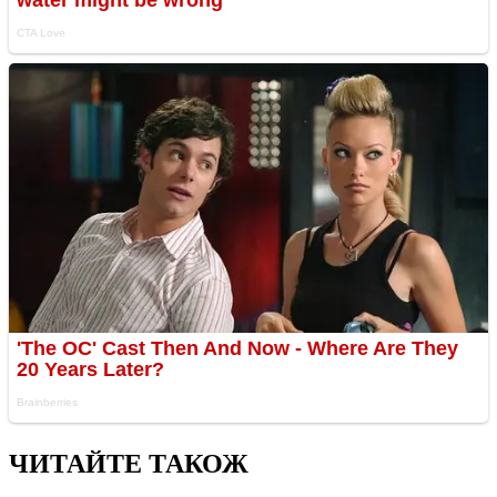
ЧИТАЙТЕ ТАКОЖ