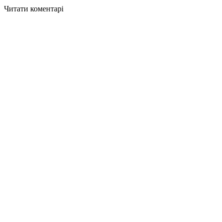
Читати коментарі