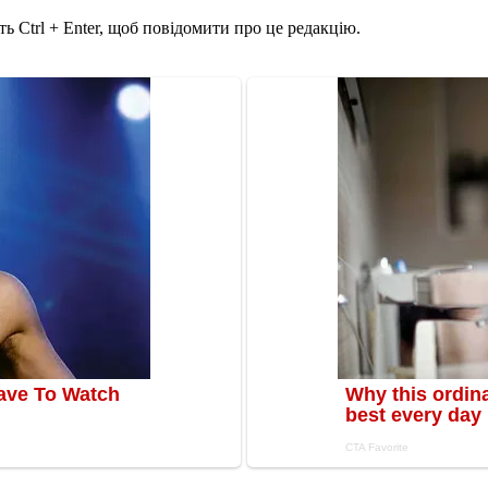
ь Ctrl + Enter, щоб повідомити про це редакцію.