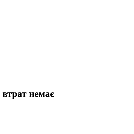
 втрат немає