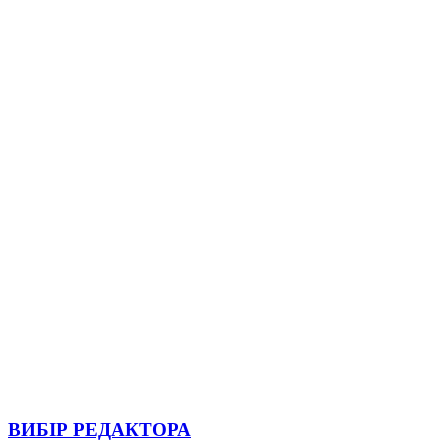
ВИБІР РЕДАКТОРА