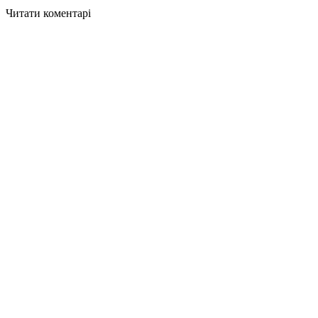
Читати коментарі