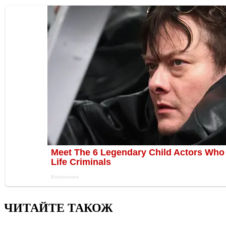
ЧИТАЙТЕ ТАКОЖ