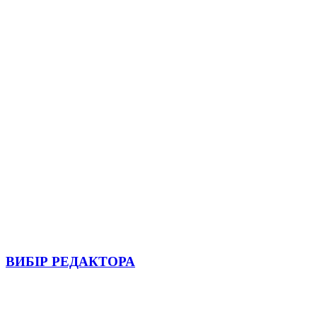
ВИБІР РЕДАКТОРА