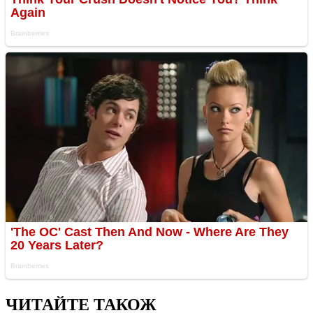
ЧИТАЙТЕ ТАКОЖ