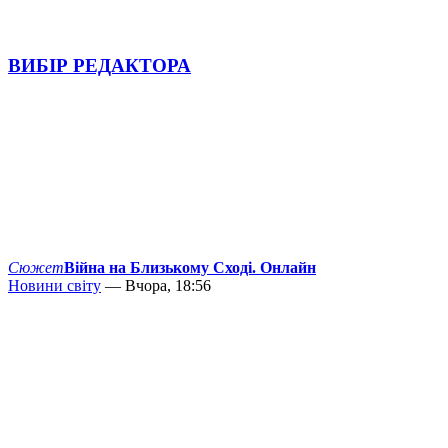
ВИБІР РЕДАКТОРА
Сюжет
Війна на Близькому Сході. Онлайн
Новини світу
— Вчора, 18:56