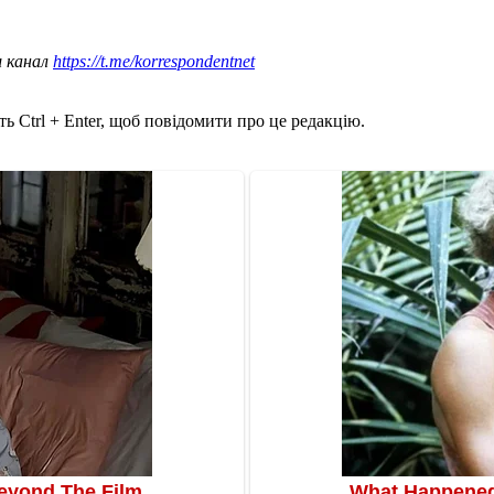
ш канал
https://t.me/korrespondentnet
ь Ctrl + Enter, щоб повідомити про це редакцію.