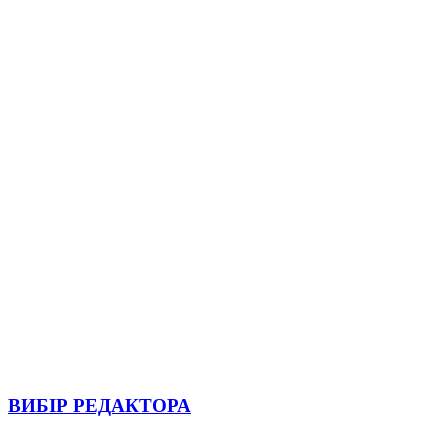
ВИБІР РЕДАКТОРА