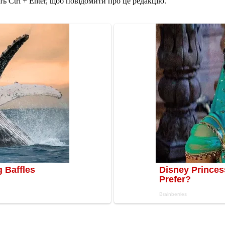
ь Ctrl + Enter, щоб повідомити про це редакцію.