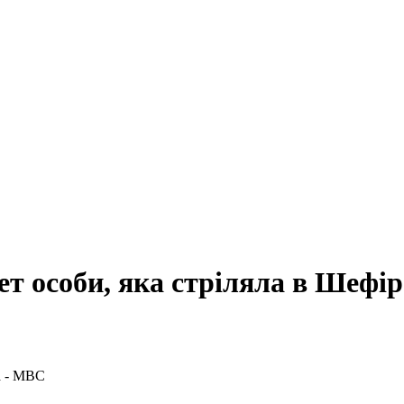
ет особи, яка стріляла в Шефі