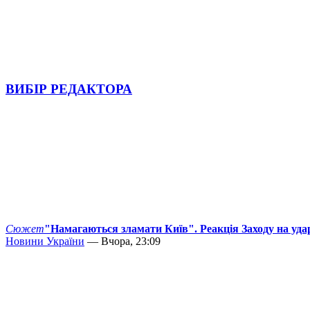
ВИБІР РЕДАКТОРА
Сюжет
"Намагаються зламати Київ". Реакція Заходу на уда
Новини України
— Вчора, 23:09