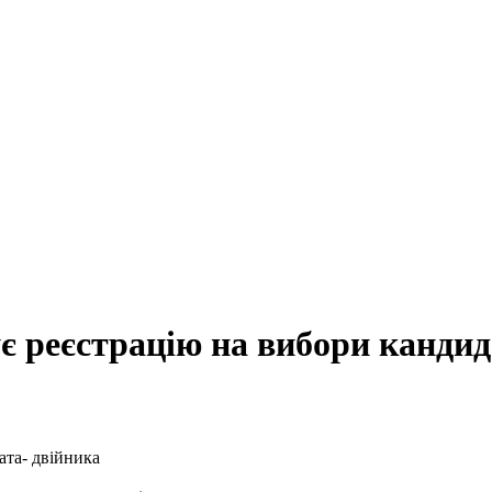
ує реєстрацію на вибори канди