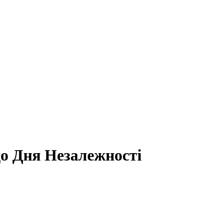
до Дня Незалежності