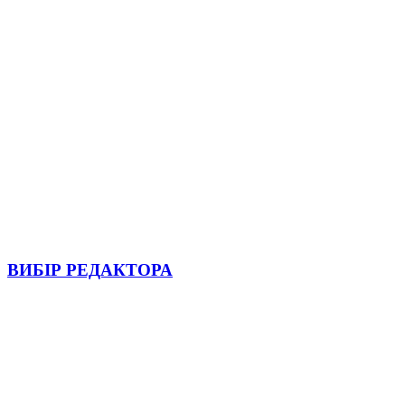
ВИБІР РЕДАКТОРА