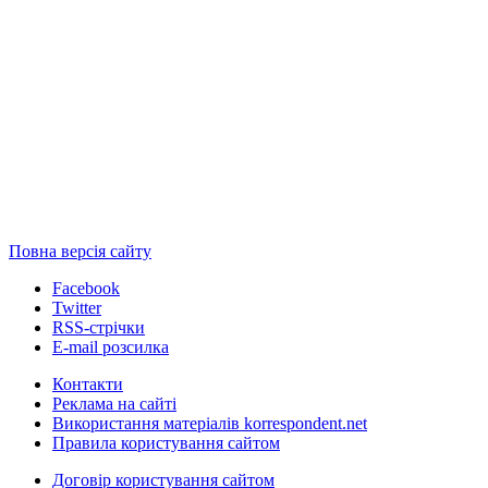
Повна версія сайту
Facebook
Twitter
RSS-стрічки
E-mail розсилка
Контакти
Реклама на сайті
Використання матеріалів korrespondent.net
Правила користування сайтом
Договір користування сайтом