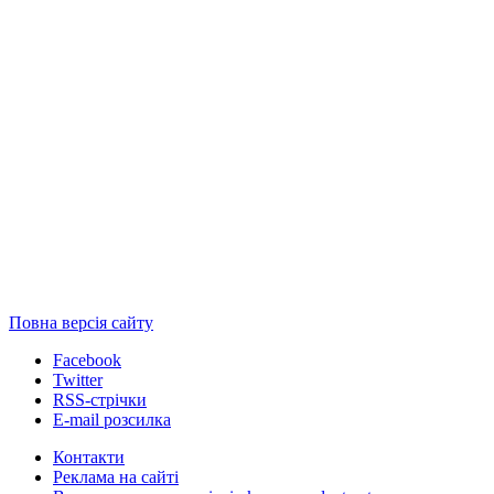
Повна версія сайту
Facebook
Twitter
RSS-стрічки
E-mail розсилка
Контакти
Реклама на сайті