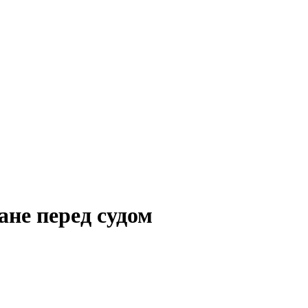
ане перед судом