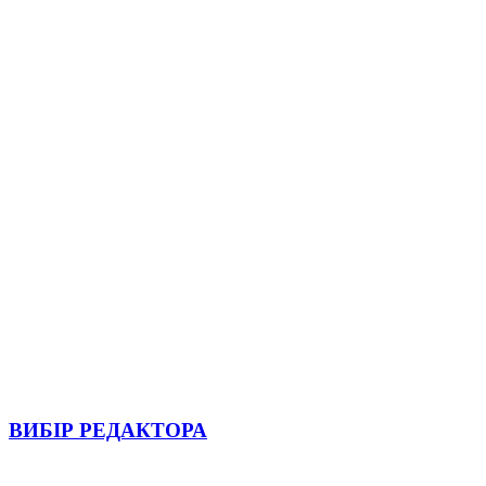
ВИБІР РЕДАКТОРА