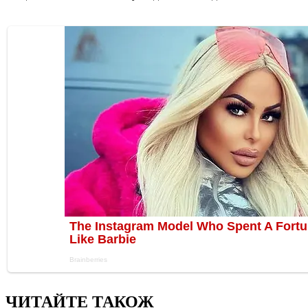
ЧИТАЙТЕ ТАКОЖ